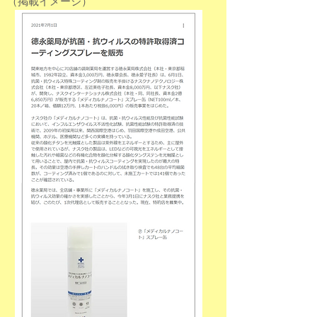
（掲載イメージ）