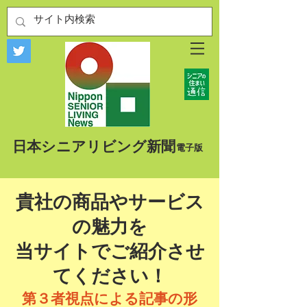
​日本シニアリビング新聞
​電子版
貴社の商品やサービス
の魅力を
当サイトでご紹介させ
てください！
第３者視点による記事の形