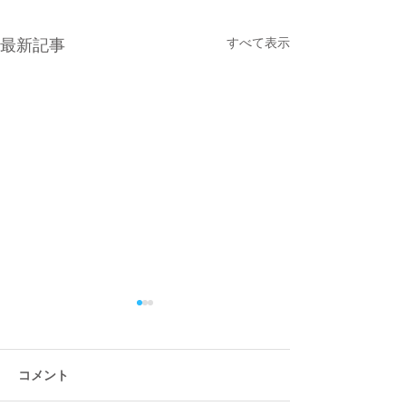
すべて表示
最新記事
コメント