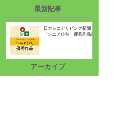
最新記事
日本シニアリビング新聞
「シニア俳句」優秀作品⑤
アーカイブ
2026年4月
（1）
1件の記事
2026年1月
（1）
1件の記事
2025年12月
（1）
1件の記事
2025年11月
（3）
3件の記事
2025年10月
（6）
6件の記事
2025年9月
（2）
2件の記事
2024年6月
（2）
2件の記事
2024年5月
（5）
5件の記事
2024年4月
（4）
4件の記事