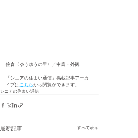
佐倉〈ゆうゆうの里〉／中庭・外観
「シニアの住まい通信」掲載記事アーカ
イブは
こちら
から閲覧ができます。
シニアの住まい通信
すべて表示
最新記事