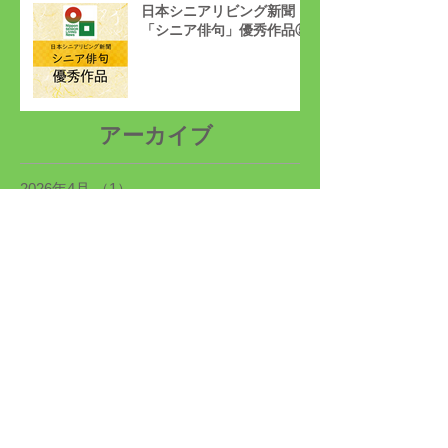
日本シニアリビング新聞
「シニア俳句」優秀作品⑤
アーカイブ
2026年4月
（1）
1件の記事
2026年1月
（1）
1件の記事
2025年12月
（1）
1件の記事
2025年11月
（3）
3件の記事
2025年10月
（6）
6件の記事
2025年9月
（2）
2件の記事
2024年6月
（2）
2件の記事
2024年5月
（5）
5件の記事
2024年4月
（4）
4件の記事
2024年3月
（6）
6件の記事
2024年2月
（4）
4件の記事
2024年1月
（6）
6件の記事