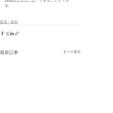
る。
生活・文化
すべて表示
最新記事