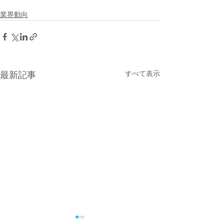
業界動向
すべて表示
最新記事