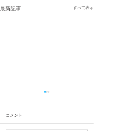
すべて表示
最新記事
コメント