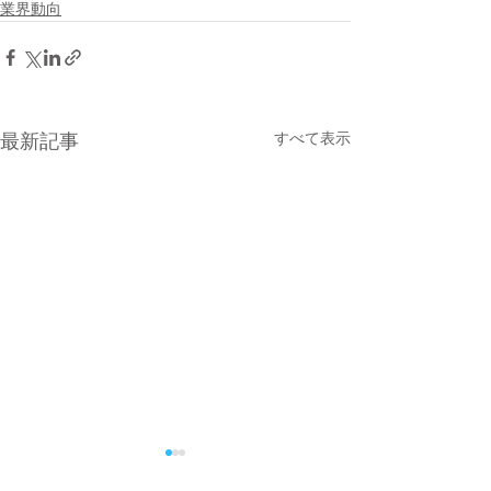
業界動向
すべて表示
最新記事