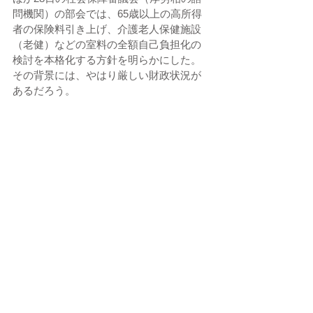
問機関）の部会では、65歳以上の高所得
者の保険料引き上げ、介護老人保健施設
（老健）などの室料の全額自己負担化の
検討を本格化する方針を明らかにした。
その背景には、やはり厳しい財政状況が
あるだろう。