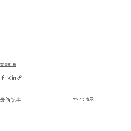
業界動向
すべて表示
最新記事