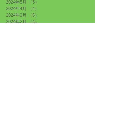
2024年5月
（5）
5件の記事
2024年4月
（4）
4件の記事
2024年3月
（6）
6件の記事
2024年2月
（4）
4件の記事
2024年1月
（6）
6件の記事
2023年12月
（2）
2件の記事
2023年11月
（1）
1件の記事
2023年10月
（4）
4件の記事
2023年9月
（4）
4件の記事
2023年8月
（5）
5件の記事
2023年7月
（1）
1件の記事
2023年6月
（5）
5件の記事
2023年5月
（4）
4件の記事
2023年4月
（4）
4件の記事
2023年3月
（4）
4件の記事
2023年2月
（5）
5件の記事
2023年1月
（3）
3件の記事
2022年12月
（5）
5件の記事
2022年11月
（7）
7件の記事
2022年10月
（8）
8件の記事
2022年9月
（10）
10件の記事