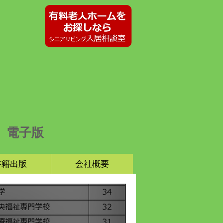
電子版
書籍出版
会社概要