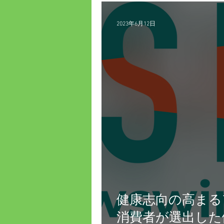
2023年6月12日
健康志向の高まる
消費者が選出した