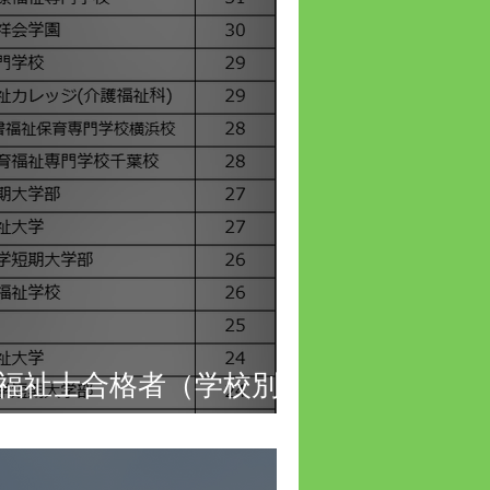
護福祉士合格者（学校別）