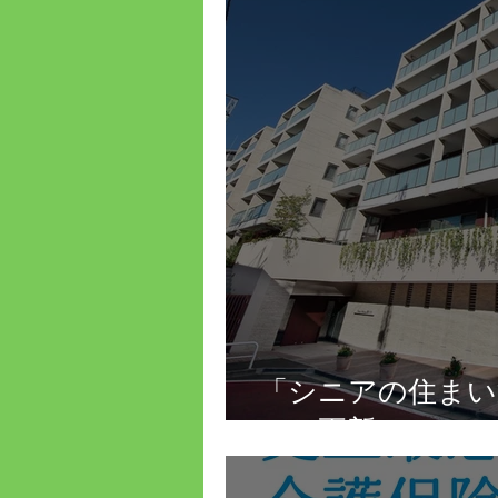
「シニアの住まい
6/30更新