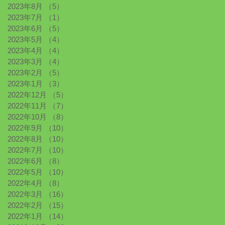
2023年8月
（5）
5件の記事
2023年7月
（1）
1件の記事
2023年6月
（5）
5件の記事
2023年5月
（4）
4件の記事
2023年4月
（4）
4件の記事
2023年3月
（4）
4件の記事
2023年2月
（5）
5件の記事
2023年1月
（3）
3件の記事
2022年12月
（5）
5件の記事
2022年11月
（7）
7件の記事
2022年10月
（8）
8件の記事
2022年9月
（10）
10件の記事
2022年8月
（10）
10件の記事
2022年7月
（10）
10件の記事
2022年6月
（8）
8件の記事
2022年5月
（10）
10件の記事
2022年4月
（8）
8件の記事
2022年3月
（16）
16件の記事
2022年2月
（15）
15件の記事
2022年1月
（14）
14件の記事