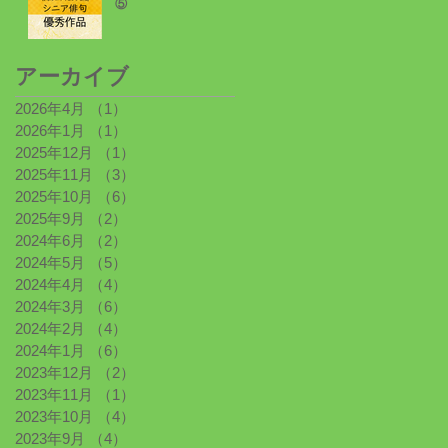
⑤
アーカイブ
2026年4月
（1）
1件の記事
2026年1月
（1）
1件の記事
2025年12月
（1）
1件の記事
2025年11月
（3）
3件の記事
2025年10月
（6）
6件の記事
2025年9月
（2）
2件の記事
2024年6月
（2）
2件の記事
2024年5月
（5）
5件の記事
2024年4月
（4）
4件の記事
2024年3月
（6）
6件の記事
2024年2月
（4）
4件の記事
2024年1月
（6）
6件の記事
2023年12月
（2）
2件の記事
2023年11月
（1）
1件の記事
2023年10月
（4）
4件の記事
2023年9月
（4）
4件の記事