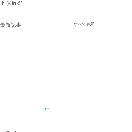
すべて表示
最新記事